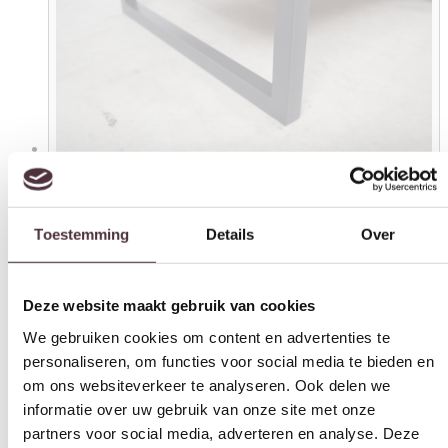
Toestemming
Details
Over
Deze website maakt gebruik van cookies
We gebruiken cookies om content en advertenties te
personaliseren, om functies voor social media te bieden en
om ons websiteverkeer te analyseren. Ook delen we
informatie over uw gebruik van onze site met onze
partners voor social media, adverteren en analyse. Deze
partners kunnen deze gegevens combineren met andere
informatie die u aan ze heeft verstrekt of die ze hebben