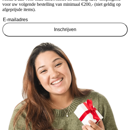
voor uw volgende bestelling van minimaal €200,- (niet geldig op
afgeprijsde items).
Inschrijven