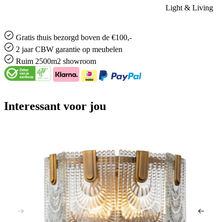
Light & Living
Gratis
thuis bezorgd boven de €100,-
2 jaar CBW
garantie
op meubelen
Ruim
2500m2 showroom
Interessant voor jou