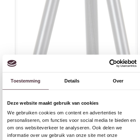
Toestemming
Details
Over
Deze website maakt gebruik van cookies
We gebruiken cookies om content en advertenties te
personaliseren, om functies voor social media te bieden en
om ons websiteverkeer te analyseren. Ook delen we
informatie over uw gebruik van onze site met onze