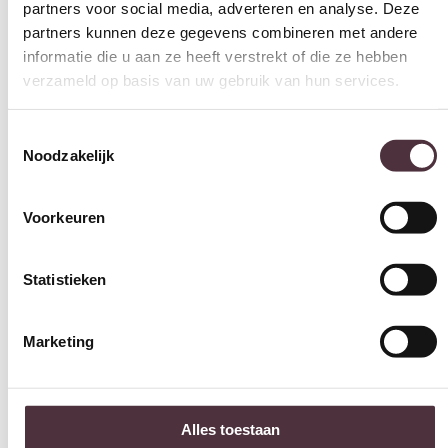
partners voor social media, adverteren en analyse. Deze
partners kunnen deze gegevens combineren met andere
informatie die u aan ze heeft verstrekt of die ze hebben
verzameld op basis van uw gebruik van hun services.
Toestemmingsselectie
Noodzakelijk
Voorkeuren
Statistieken
Marketing
Alles toestaan