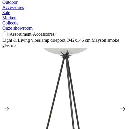
Outdoor
Accessoires
Sale
Merken
Collectie
Onze showroom
Assortiment
Accessoires
Light & Living vloerlamp driepoot Ø42x146 cm Mayson smoke
glas-mat