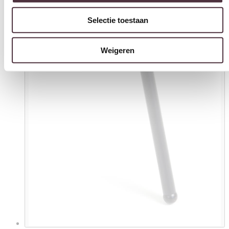
Selectie toestaan
Weigeren