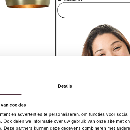
Details
 van cookies
ent en advertenties te personaliseren, om functies voor social
. Ook delen we informatie over uw gebruik van onze site met on
e. Deze partners kunnen deze gegevens combineren met andere i