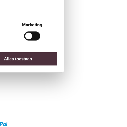
Marketing
Alles toestaan