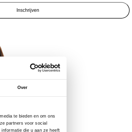
Inschrijven
Over
 media te bieden en om ons
ze partners voor social
nformatie die u aan ze heeft