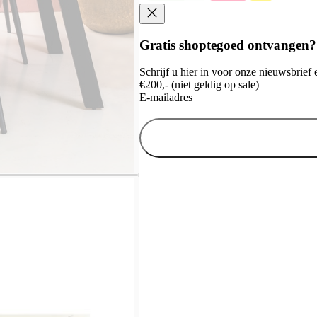
Gratis shoptegoed ontvangen?
Schrijf u hier in voor onze nieuwsbrie
€200,- (niet geldig op sale)
E-mailadres