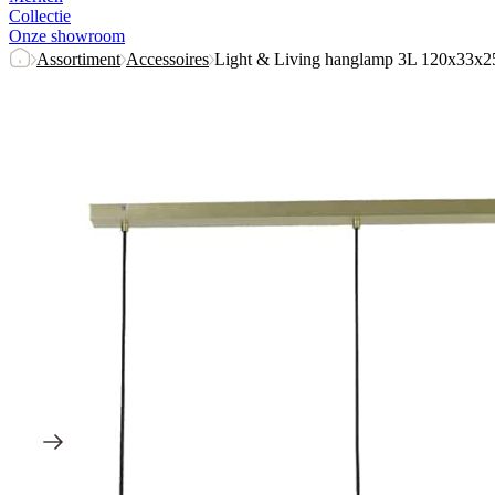
Collectie
Onze showroom
Assortiment
Accessoires
Light & Living hanglamp 3L 120x33x25