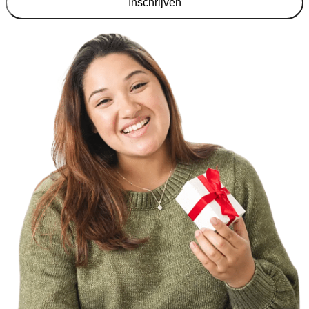
Inschrijven