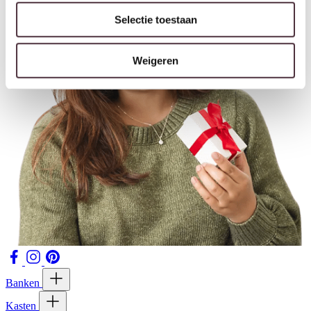
Selectie toestaan
Weigeren
Banken
Kasten