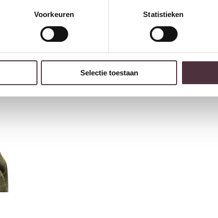
Voorkeuren
Statistieken
Selectie toestaan