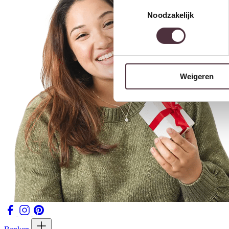
Toestemmingsselectie
Noodzakelijk
Weigeren