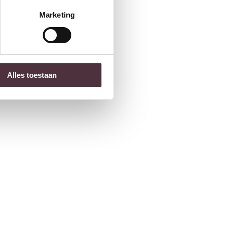
Marketing
Alles toestaan