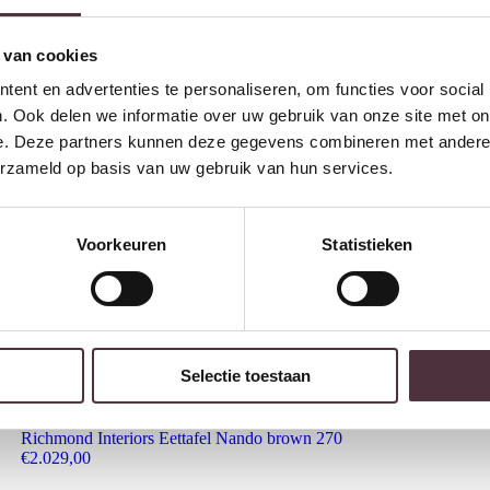
 van cookies
ent en advertenties te personaliseren, om functies voor social
. Ook delen we informatie over uw gebruik van onze site met on
e. Deze partners kunnen deze gegevens combineren met andere i
erzameld op basis van uw gebruik van hun services.
Voorkeuren
Statistieken
Selectie toestaan
Richmond Interiors Eettafel Nando brown 270
€
2.029,00