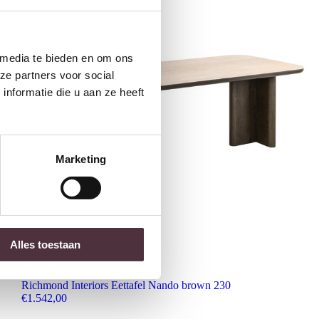
 media te bieden en om ons
ze partners voor social
nformatie die u aan ze heeft
Marketing
Alles toestaan
Richmond Interiors Eettafel Nando brown 230
€
1.542,00