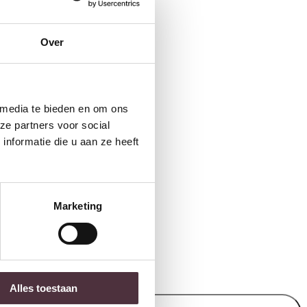
Over
 media te bieden en om ons
ze partners voor social
nformatie die u aan ze heeft
Marketing
 items).
Alles toestaan