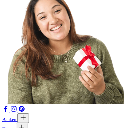
Banken