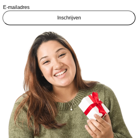
Inschrijven