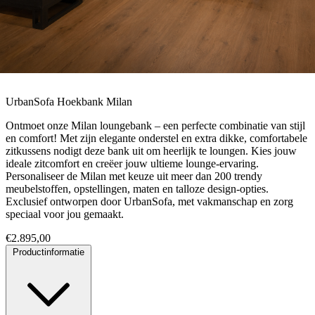
UrbanSofa Hoekbank Milan
Ontmoet onze Milan loungebank – een perfecte combinatie van stijl
en comfort! Met zijn elegante onderstel en extra dikke, comfortabele
zitkussens nodigt deze bank uit om heerlijk te loungen. Kies jouw
ideale zitcomfort en creëer jouw ultieme lounge-ervaring.
Personaliseer de Milan met keuze uit meer dan 200 trendy
meubelstoffen, opstellingen, maten en talloze design-opties.
Exclusief ontworpen door UrbanSofa, met vakmanschap en zorg
speciaal voor jou gemaakt.
€
2.895,00
Productinformatie