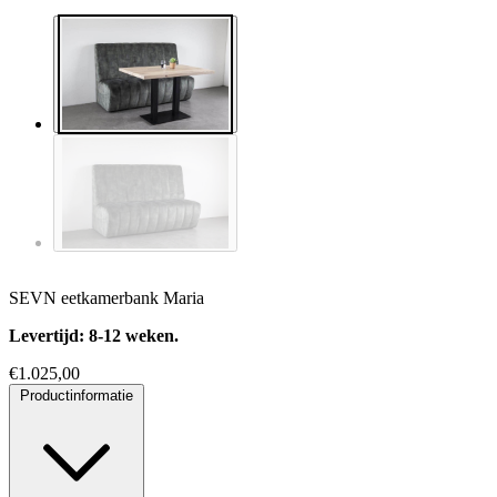
SEVN eetkamerbank Maria
Levertijd: 8-12 weken.
€
1.025,00
Productinformatie