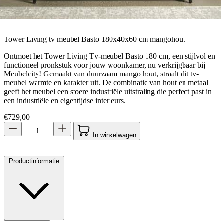
Tower Living tv meubel Basto 180x40x60 cm mangohout
Ontmoet het Tower Living Tv-meubel Basto 180 cm, een stijlvol en
functioneel pronkstuk voor jouw woonkamer, nu verkrijgbaar bij
Meubelcity! Gemaakt van duurzaam mango hout, straalt dit tv-
meubel warmte en karakter uit. De combinatie van hout en metaal
geeft het meubel een stoere industriële uitstraling die perfect past in
een industriële en eigentijdse interieurs.
€
729,00
In winkelwagen
Productinformatie