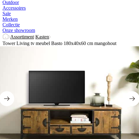
Outdoor
Accessoires
Sale
Merken
Collectie
Onze showroom
Assortiment
Kasten
Tower Living tv meubel Basto 180x40x60 cm mangohout