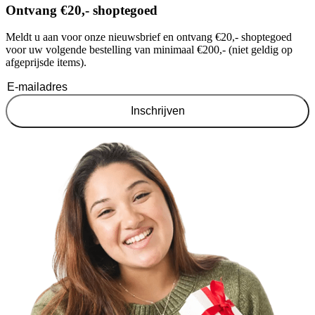
Ontvang €20,- shoptegoed
Meldt u aan voor onze nieuwsbrief en ontvang €20,- shoptegoed
voor uw volgende bestelling van minimaal €200,- (niet geldig op
afgeprijsde items).
Inschrijven