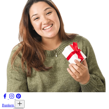
Banken