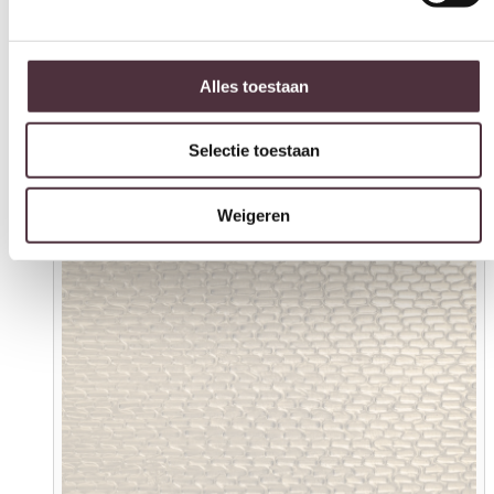
Alles toestaan
Selectie toestaan
Weigeren