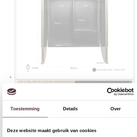
Toestemming
Details
Over
Deze website maakt gebruik van cookies