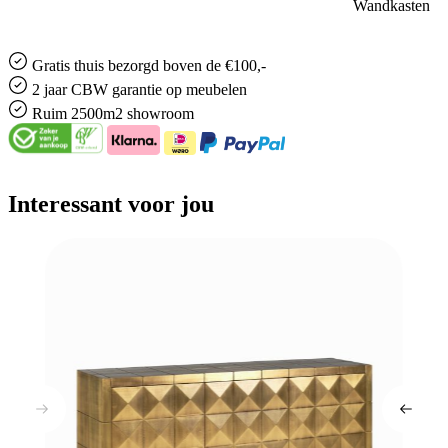
Wandkasten
Gratis
thuis bezorgd boven de €100,-
2 jaar CBW
garantie
op meubelen
Ruim
2500m2 showroom
Interessant voor jou