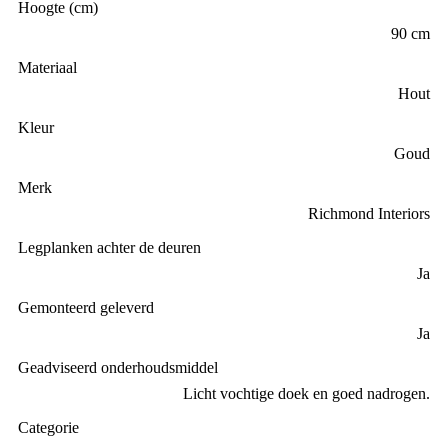
Hoogte (cm)
90 cm
Materiaal
Hout
Kleur
Goud
Merk
Richmond Interiors
Legplanken achter de deuren
Ja
Gemonteerd geleverd
Ja
Geadviseerd onderhoudsmiddel
Licht vochtige doek en goed nadrogen.
Categorie