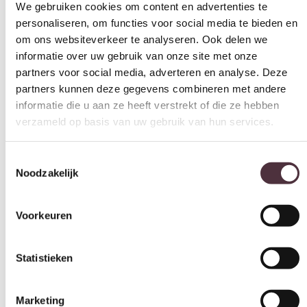
We gebruiken cookies om content en advertenties te
personaliseren, om functies voor social media te bieden en
om ons websiteverkeer te analyseren. Ook delen we
informatie over uw gebruik van onze site met onze
partners voor social media, adverteren en analyse. Deze
partners kunnen deze gegevens combineren met andere
informatie die u aan ze heeft verstrekt of die ze hebben
verzameld op basis van uw gebruik van hun services.
Toestemmingsselectie
Noodzakelijk
Voorkeuren
Statistieken
Marketing