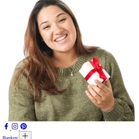
Banken