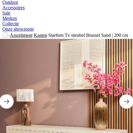
Outdoor
Accessoires
Sale
Merken
Collectie
Onze showroom
Assortiment
Kasten
Starfurn Tv meubel Brussel Sand | 200 cm