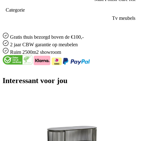
Categorie
Tv meubels
Gratis
thuis bezorgd boven de €100,-
2 jaar CBW
garantie
op meubelen
Ruim
2500m2 showroom
Interessant voor jou