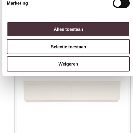
Marketing
Alles toestaan
Selectie toestaan
Weigeren