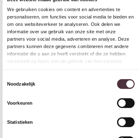
We gebruiken cookies om content en advertenties te
personaliseren, om functies voor social media te bieden en
om ons websiteverkeer te analyseren. Ook delen we
informatie over uw gebruik van onze site met onze
partners voor social media, adverteren en analyse. Deze
partners kunnen deze gegevens combineren met andere
informatie die u aan ze heeft verstrekt of die ze hebben
verzameld op basis van uw gebruik van hun services.
Toestemmingsselectie
Noodzakelijk
Voorkeuren
Statistieken