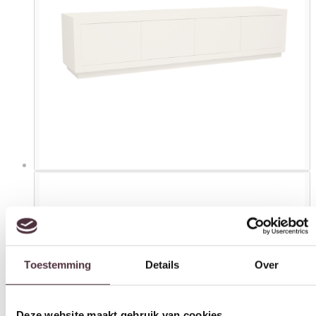
Toestemming
Details
Over
Deze website maakt gebruik van cookies