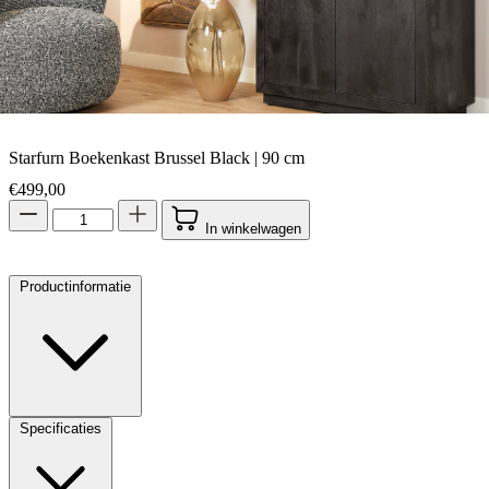
Starfurn Boekenkast Brussel Black | 90 cm
€
499,00
In winkelwagen
Productinformatie
Specificaties