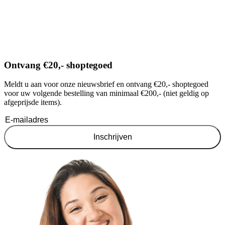
Ontvang €20,- shoptegoed
Meldt u aan voor onze nieuwsbrief en ontvang €20,- shoptegoed
voor uw volgende bestelling van minimaal €200,- (niet geldig op
afgeprijsde items).
Inschrijven