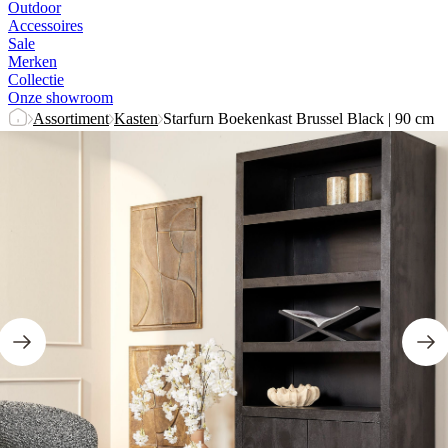
Outdoor
Accessoires
Sale
Merken
Collectie
Onze showroom
Assortiment
Kasten
Starfurn Boekenkast Brussel Black | 90 cm