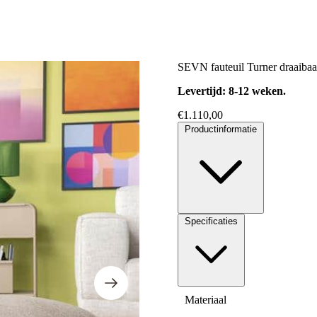
SEVN fauteuil Turner draaibaa
Levertijd: 8-12 weken.
€
1.110,00
Productinformatie
Specificaties
Materiaal