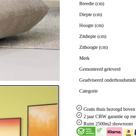
Breedte (cm)
Diepte (cm)
Hoogte (cm)
Zitdiepte (cm)
Zithoogte (cm)
Merk
Gemonteerd geleverd
Geadviseerd onderhoudsmidd
Categorie
Gratis
thuis bezorgd boven 
2 jaar CBW
garantie
op me
Ruim
2500m2 showroom