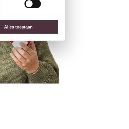
Alles toestaan