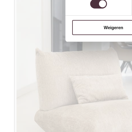
Weigeren