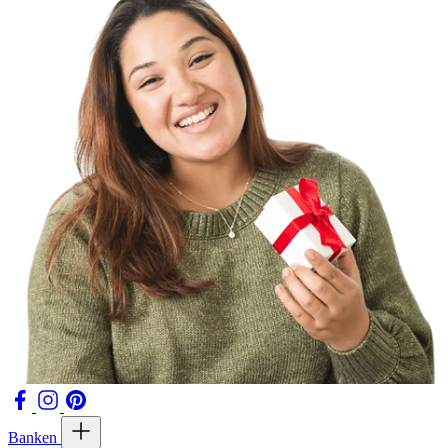
Banken