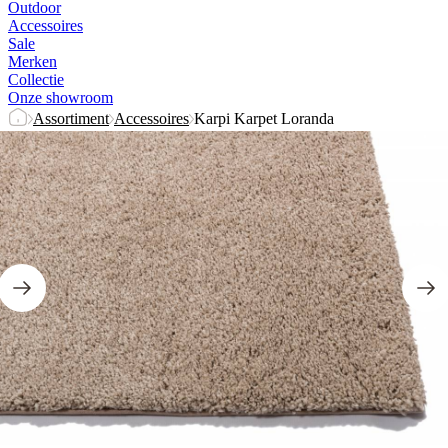
Outdoor
Accessoires
Sale
Merken
Collectie
Onze showroom
Assortiment
Accessoires
Karpi Karpet Loranda