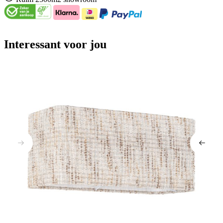
Interessant voor jou