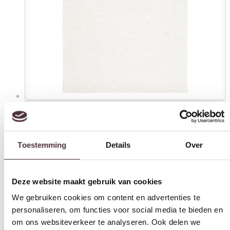
Toestemming
Details
Over
Deze website maakt gebruik van cookies
We gebruiken cookies om content en advertenties te
personaliseren, om functies voor social media te bieden en
om ons websiteverkeer te analyseren. Ook delen we
informatie over uw gebruik van onze site met onze