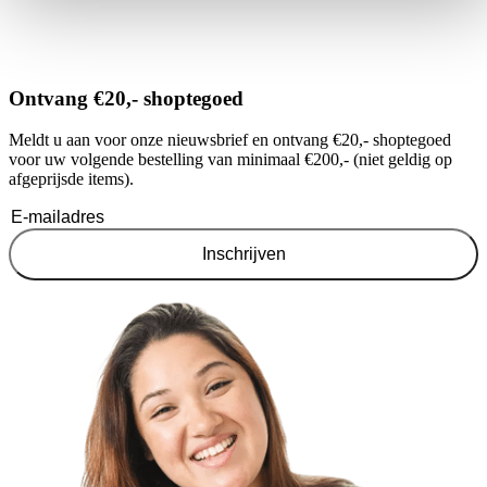
Ontvang €20,- shoptegoed
Meldt u aan voor onze nieuwsbrief en ontvang €20,- shoptegoed
voor uw volgende bestelling van minimaal €200,- (niet geldig op
afgeprijsde items).
Inschrijven