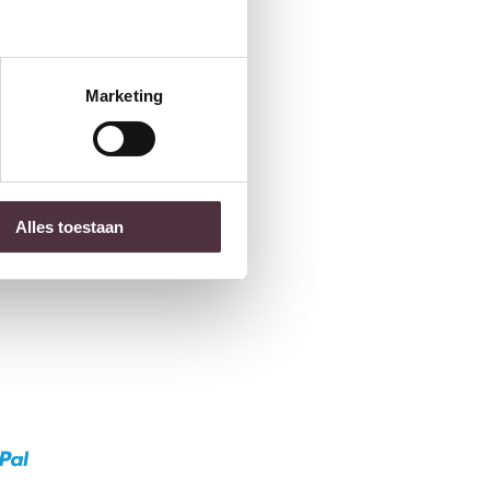
Marketing
Alles toestaan