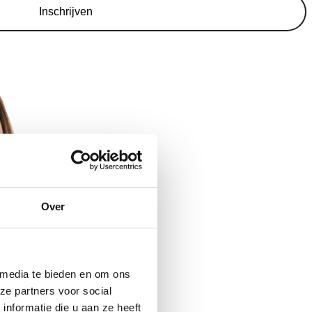
Inschrijven
Over
 media te bieden en om ons
ze partners voor social
nformatie die u aan ze heeft