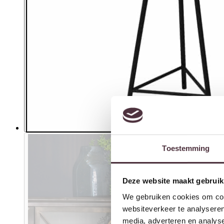
Toestemming
Deze website maakt gebruik
We gebruiken cookies om cont
websiteverkeer te analyseren
media, adverteren en analys