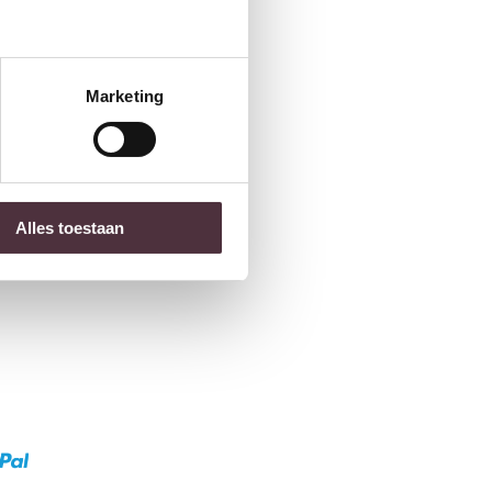
Marketing
Alles toestaan