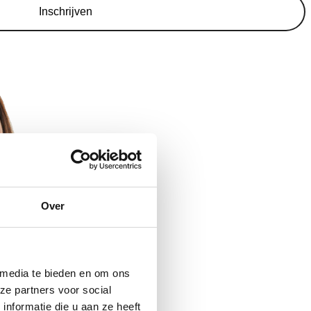
Inschrijven
Over
 media te bieden en om ons
ze partners voor social
nformatie die u aan ze heeft