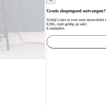
Gratis shoptegoed ontvangen?
Schrijf u hier in voor onze nieuwsbrie
€200,- (niet geldig op sale)
E-mailadres