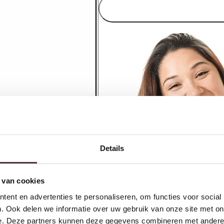
Details
 van cookies
ent en advertenties te personaliseren, om functies voor social
. Ook delen we informatie over uw gebruik van onze site met on
e. Deze partners kunnen deze gegevens combineren met andere i