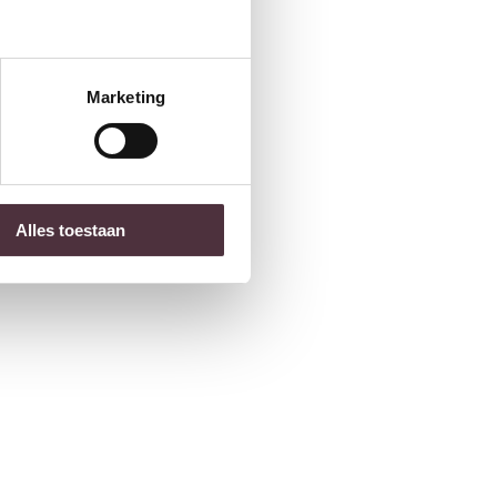
Marketing
Alles toestaan