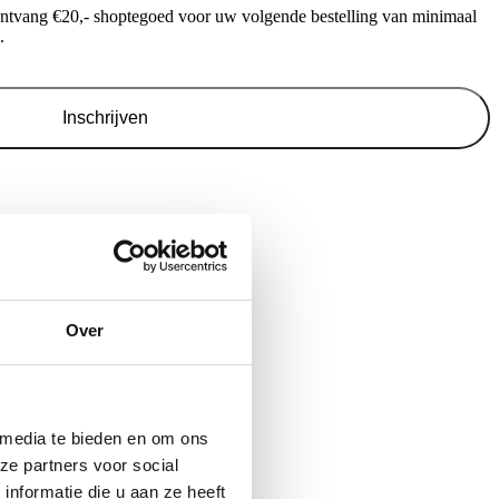
ontvang €20,- shoptegoed voor uw volgende bestelling van minimaal
.
Inschrijven
Over
 media te bieden en om ons
ze partners voor social
nformatie die u aan ze heeft