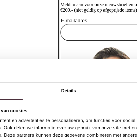
Meldt u aan voor onze nieuwsbrief en 
€200,- (niet geldig op afgeprijsde items)
Details
 van cookies
ent en advertenties te personaliseren, om functies voor social
. Ook delen we informatie over uw gebruik van onze site met on
e. Deze partners kunnen deze gegevens combineren met andere i