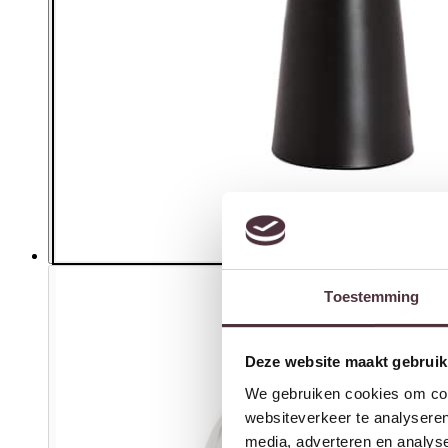
Toestemming
Deze website maakt gebruik
We gebruiken cookies om cont
websiteverkeer te analyseren
media, adverteren en analys