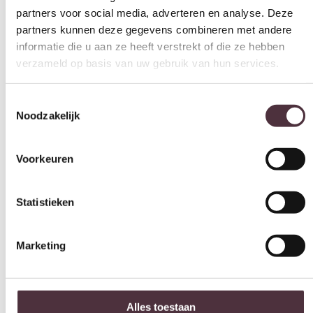
partners voor social media, adverteren en analyse. Deze
partners kunnen deze gegevens combineren met andere
informatie die u aan ze heeft verstrekt of die ze hebben
verzameld op basis van uw gebruik van hun services.
Toestemmingsselectie
Noodzakelijk
Voorkeuren
Statistieken
Marketing
Alles toestaan