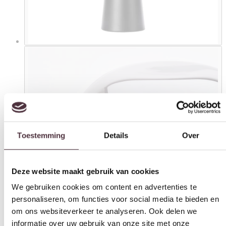
Toestemming
Details
Over
Deze website maakt gebruik van cookies
We gebruiken cookies om content en advertenties te
personaliseren, om functies voor social media te bieden en
om ons websiteverkeer te analyseren. Ook delen we
informatie over uw gebruik van onze site met onze