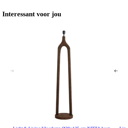
Interessant voor jou