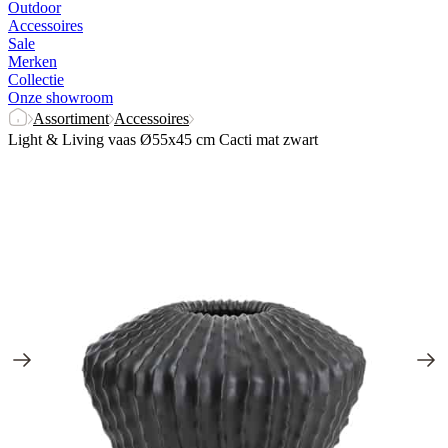
Outdoor
Accessoires
Sale
Merken
Collectie
Onze showroom
Assortiment
Accessoires
Light & Living vaas Ø55x45 cm Cacti mat zwart