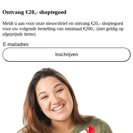
Ontvang €20,- shoptegoed
Meldt u aan voor onze nieuwsbrief en ontvang €20,- shoptegoed
voor uw volgende bestelling van minimaal €200,- (niet geldig op
afgeprijsde items).
Inschrijven