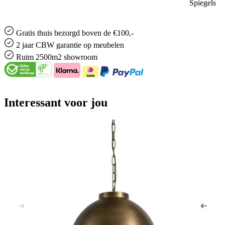
Spiegels
Gratis
thuis bezorgd boven de €100,-
2 jaar CBW
garantie
op meubelen
Ruim
2500m2 showroom
Interessant voor jou