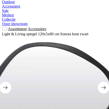
Outdoor
Accessoires
Sale
Merken
Collectie
Onze showroom
Assortiment
Accessoires
Light & Living spiegel 120x5x80 cm Sonora hout zwart