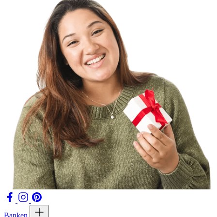
Banken