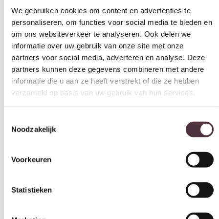
personaliseren, om functies voor social media te bieden en
om ons websiteverkeer te analyseren. Ook delen we
informatie over uw gebruik van onze site met onze
partners voor social media, adverteren en analyse. Deze
partners kunnen deze gegevens combineren met andere
informatie die u aan ze heeft verstrekt of die ze hebben
verzameld op basis van uw gebruik van hun services.
Toestemmingsselectie
Noodzakelijk
Voorkeuren
Statistieken
Marketing