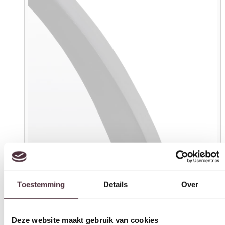
Toestemming
Details
Over
Deze website maakt gebruik van cookies
We gebruiken cookies om content en advertenties te