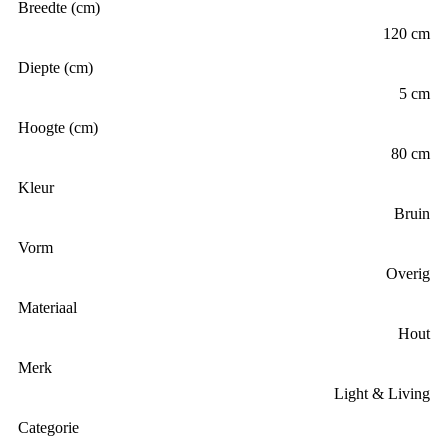
Breedte (cm)
120 cm
Diepte (cm)
5 cm
Hoogte (cm)
80 cm
Kleur
Bruin
Vorm
Overig
Materiaal
Hout
Merk
Light & Living
Categorie