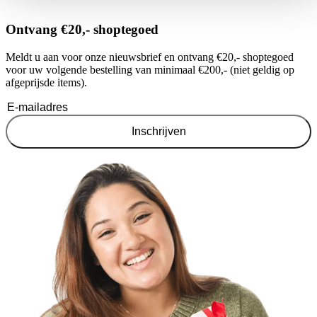
Ontvang €20,- shoptegoed
Meldt u aan voor onze nieuwsbrief en ontvang €20,- shoptegoed
voor uw volgende bestelling van minimaal €200,- (niet geldig op
afgeprijsde items).
Inschrijven