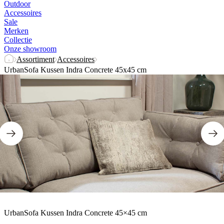
Outdoor
Accessoires
Sale
Merken
Collectie
Onze showroom
Assortiment
Accessoires
UrbanSofa Kussen Indra Concrete 45x45 cm
UrbanSofa Kussen Indra Concrete 45×45 cm