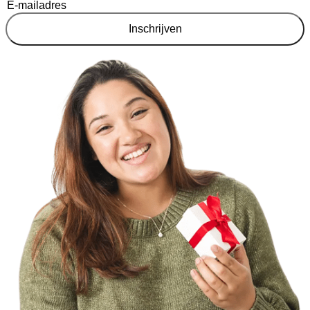
Inschrijven