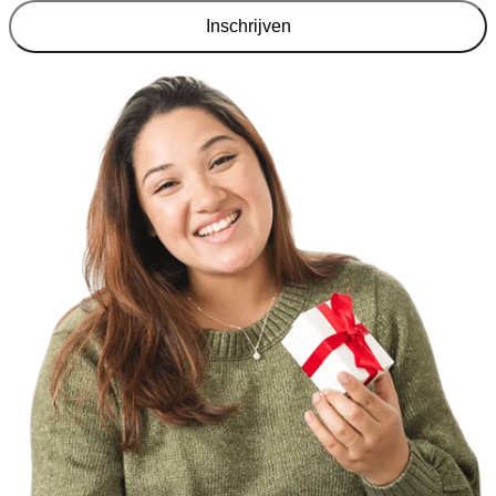
Inschrijven