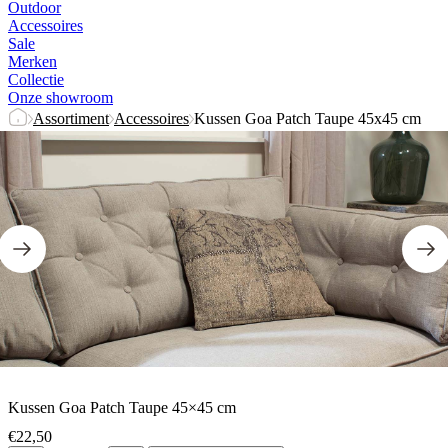
Outdoor
Accessoires
Sale
Merken
Collectie
Onze showroom
Assortiment
Accessoires
Kussen Goa Patch Taupe 45x45 cm
Kussen Goa Patch Taupe 45×45 cm
€
22,50