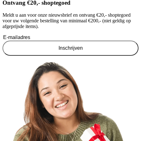
Ontvang €20,- shoptegoed
Meldt u aan voor onze nieuwsbrief en ontvang €20,- shoptegoed
voor uw volgende bestelling van minimaal €200,- (niet geldig op
afgeprijsde items).
Inschrijven