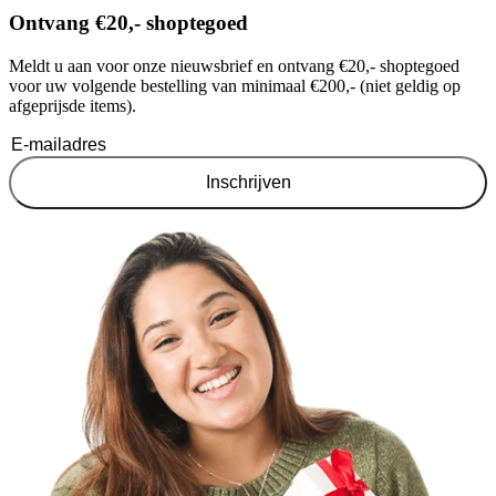
Ontvang €20,- shoptegoed
Meldt u aan voor onze nieuwsbrief en ontvang €20,- shoptegoed
voor uw volgende bestelling van minimaal €200,- (niet geldig op
afgeprijsde items).
Inschrijven