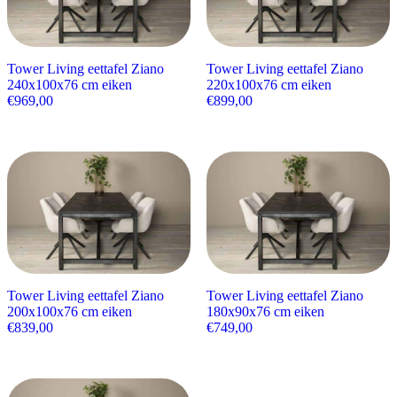
Tower Living eettafel Ziano
Tower Living eettafel Ziano
240x100x76 cm eiken
220x100x76 cm eiken
€
969,00
€
899,00
Tower Living eettafel Ziano
Tower Living eettafel Ziano
200x100x76 cm eiken
180x90x76 cm eiken
€
839,00
€
749,00