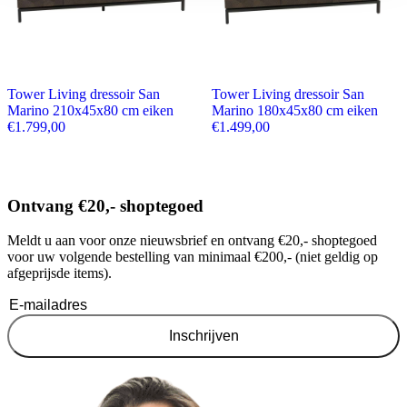
Tower Living dressoir San
Tower Living dressoir San
Marino 210x45x80 cm eiken
Marino 180x45x80 cm eiken
€
1.799,00
€
1.499,00
Ontvang €20,- shoptegoed
Meldt u aan voor onze nieuwsbrief en ontvang €20,- shoptegoed
voor uw volgende bestelling van minimaal €200,- (niet geldig op
afgeprijsde items).
Inschrijven