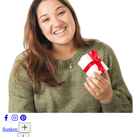
Banken