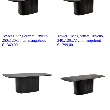
Tower Living eettafel Rivello
Tower Living eettafel Rivello
260x120x77 cm mangohout
240x120x77 cm mangohout
€
1.349,00
€
1.299,00