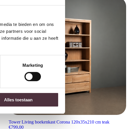
 media te bieden en om ons
ze partners voor social
nformatie die u aan ze heeft
Marketing
Alles toestaan
Tower Living boekenkast Corona 120x35x210 cm teak
€
799,00