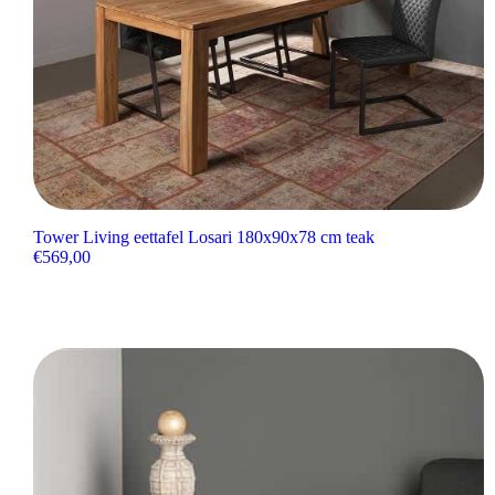
Tower Living eettafel Losari 180x90x78 cm teak
€
569,00