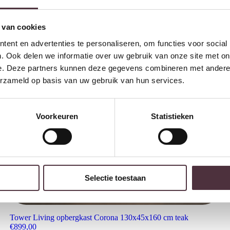
 van cookies
ent en advertenties te personaliseren, om functies voor social
. Ook delen we informatie over uw gebruik van onze site met on
e. Deze partners kunnen deze gegevens combineren met andere i
erzameld op basis van uw gebruik van hun services.
Voorkeuren
Statistieken
Selectie toestaan
Tower Living opbergkast Corona 130x45x160 cm teak
€
899,00