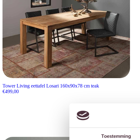
Tower Living eettafel Losari 160x90x78 cm teak
€
499,00
Toestemming