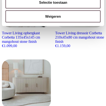
Selectie toestaan
Weigeren
Tower Living opbergkast
Tower Living dressoir Corbetta
Corbetta 135x45x145 cm
210x45x80 cm mangohout stone
mangohout stone finish
finish
€
1.099,00
€
1.159,00