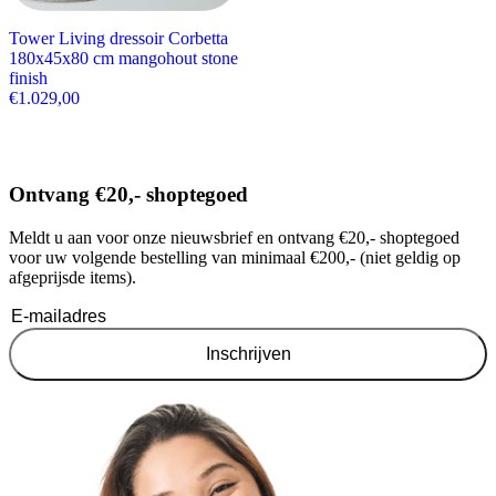
Tower Living dressoir Corbetta
180x45x80 cm mangohout stone
finish
€
1.029,00
Ontvang €20,- shoptegoed
Meldt u aan voor onze nieuwsbrief en ontvang €20,- shoptegoed
voor uw volgende bestelling van minimaal €200,- (niet geldig op
afgeprijsde items).
Inschrijven