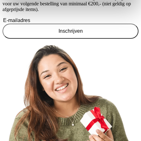
voor uw volgende bestelling van minimaal €200,- (niet geldig op
afgeprijsde items).
Inschrijven