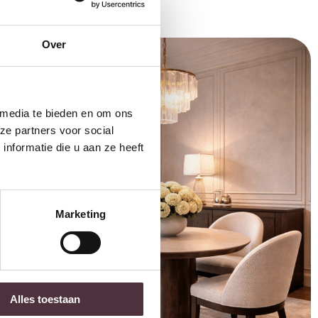
Over
 media te bieden en om ons
ze partners voor social
nformatie die u aan ze heeft
Marketing
Alles toestaan