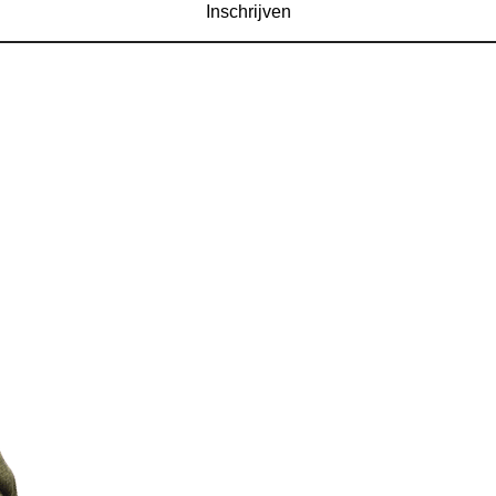
Inschrijven