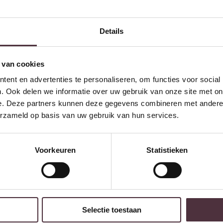
Details
 van cookies
ent en advertenties te personaliseren, om functies voor social
. Ook delen we informatie over uw gebruik van onze site met on
e. Deze partners kunnen deze gegevens combineren met andere i
erzameld op basis van uw gebruik van hun services.
Voorkeuren
Statistieken
Selectie toestaan