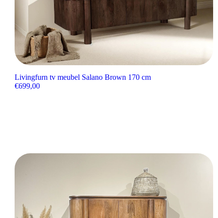
Livingfurn tv meubel Salano Brown 170 cm
€
699,00