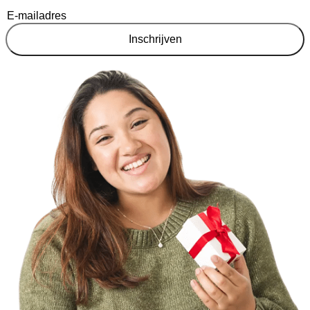
Inschrijven