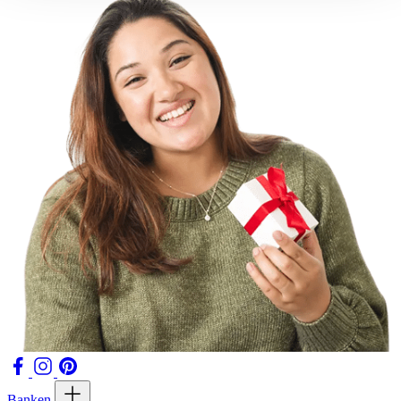
Banken