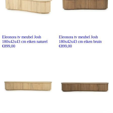
Eleonora tv meubel Josh
Eleonora tv meubel Josh
180x42x43 cm eiken naturel
180x42x43 cm eiken bruin
€
899,00
€
899,00