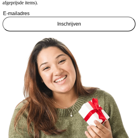
afgeprijsde items).
Inschrijven