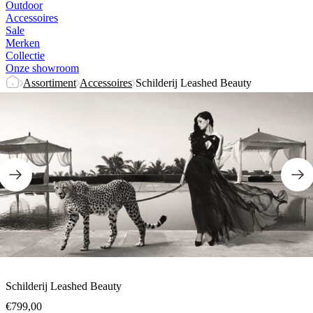
Outdoor
Accessoires
Sale
Merken
Collectie
Onze showroom
Assortiment
Accessoires
Schilderij Leashed Beauty
Schilderij Leashed Beauty
€
799,00