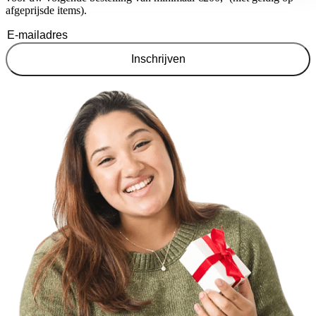
afgeprijsde items).
Inschrijven