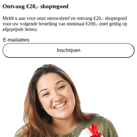
Ontvang €20,- shoptegoed
Meldt u aan voor onze nieuwsbrief en ontvang €20,- shoptegoed
voor uw volgende bestelling van minimaal €200,- (niet geldig op
afgeprijsde items).
Inschrijven