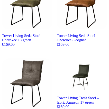
Tower Living Seda Stoel –
Tower Living Seda Stoel –
Cherokee 13 green
Cherokee 8 cognac
€
169,00
€
169,00
Tower Living Trofa Stoel –
fabric Amazon 17 green
€
169,00