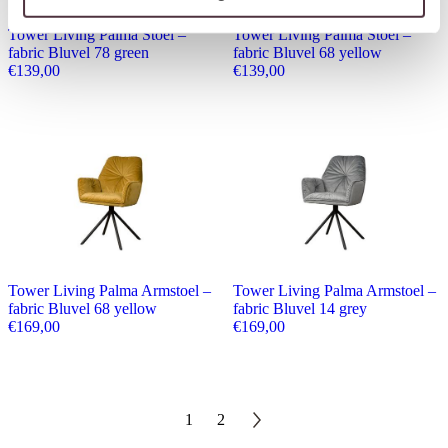
Tower Living Palma Stoel –
Tower Living Palma Stoel –
fabric Bluvel 78 green
fabric Bluvel 68 yellow
€
139,00
€
139,00
Tower Living Palma Armstoel –
Tower Living Palma Armstoel –
fabric Bluvel 68 yellow
fabric Bluvel 14 grey
€
169,00
€
169,00
1
2