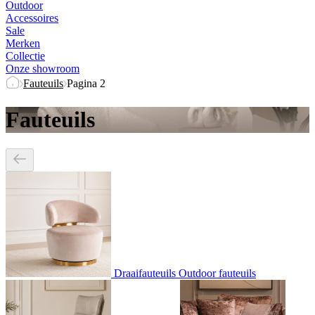
Outdoor
Accessoires
Sale
Merken
Collectie
Onze showroom
Fauteuils
Pagina 2
Fauteuils
Draaifauteuils
Outdoor fauteuils