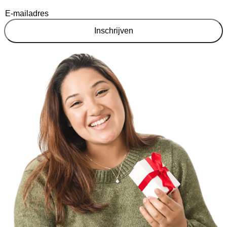
Inschrijven