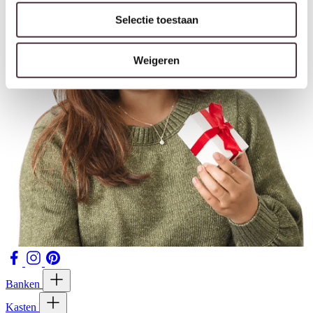
Selectie toestaan
Weigeren
Banken
Kasten