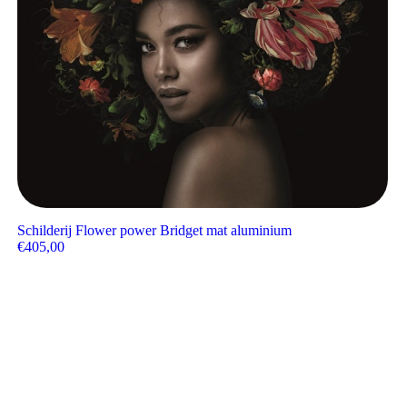
Schilderij Flower power Bridget mat aluminium
€
405,00