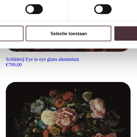
Selectie toestaan
Schilderij Eye to eye glans aluminium
€
799,00