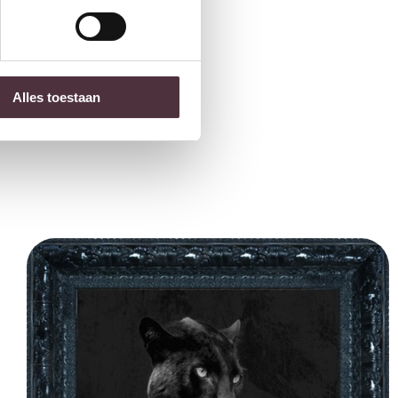
Alles toestaan