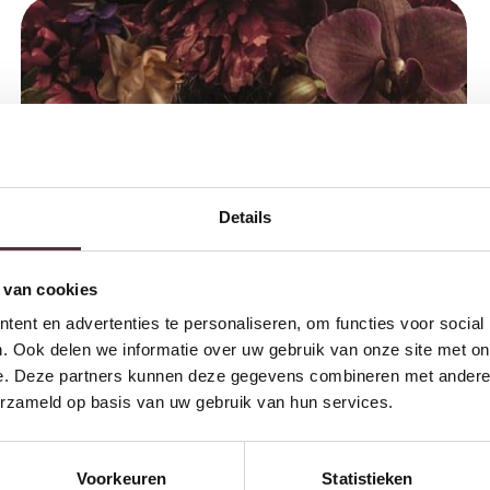
Details
 van cookies
ent en advertenties te personaliseren, om functies voor social
. Ook delen we informatie over uw gebruik van onze site met on
e. Deze partners kunnen deze gegevens combineren met andere i
erzameld op basis van uw gebruik van hun services.
Voorkeuren
Statistieken