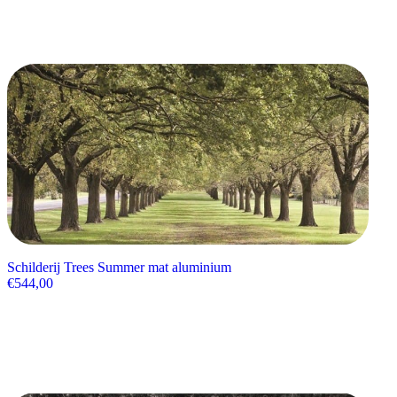
Schilderij Trees Summer mat aluminium
€
544,00