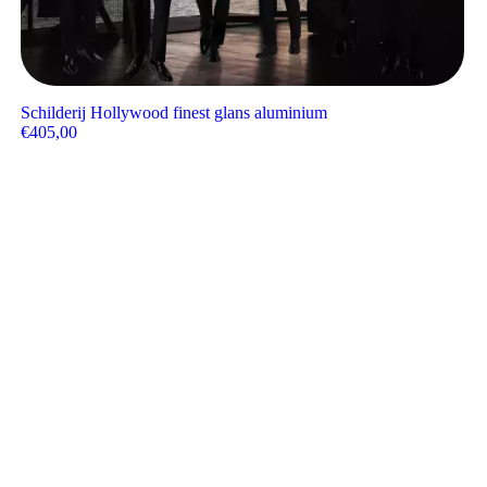
Schilderij Hollywood finest glans aluminium
€
405,00