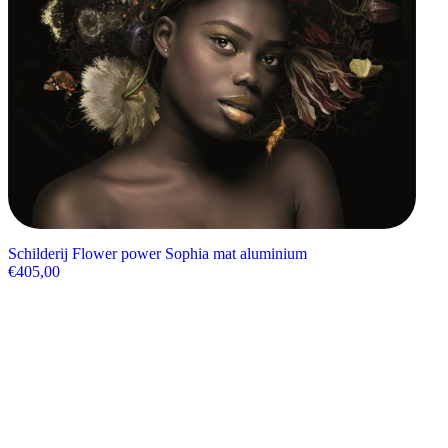
Schilderij Flower power Sophia mat aluminium
€
405,00