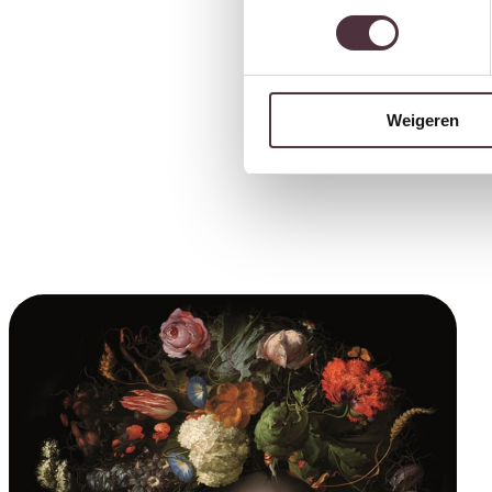
Weigeren