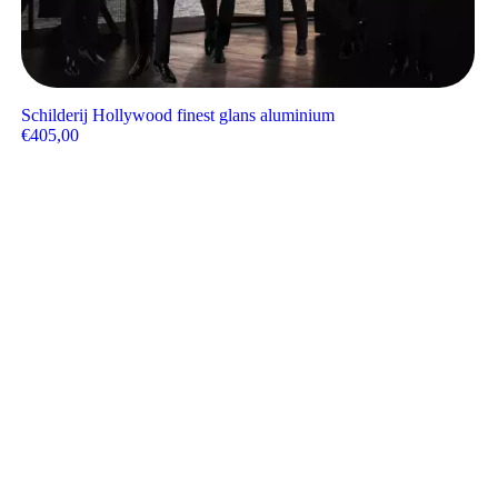
Schilderij Hollywood finest glans aluminium
€
405,00