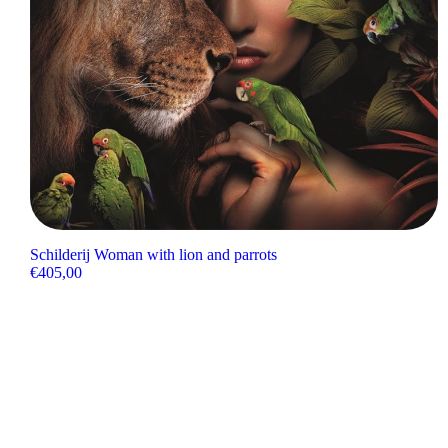
Schilderij Woman with lion and parrots
€
405,00