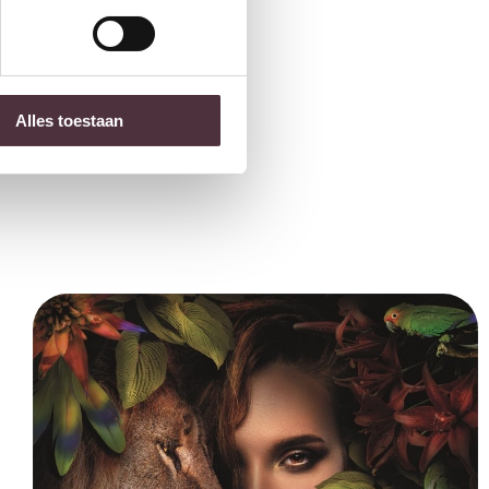
Alles toestaan