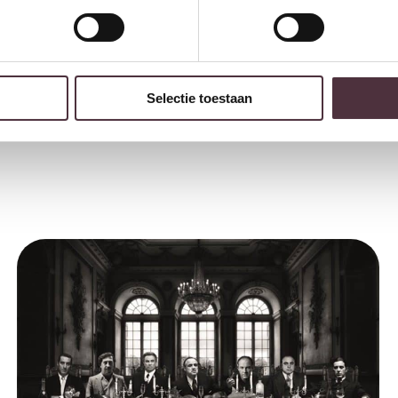
Selectie toestaan