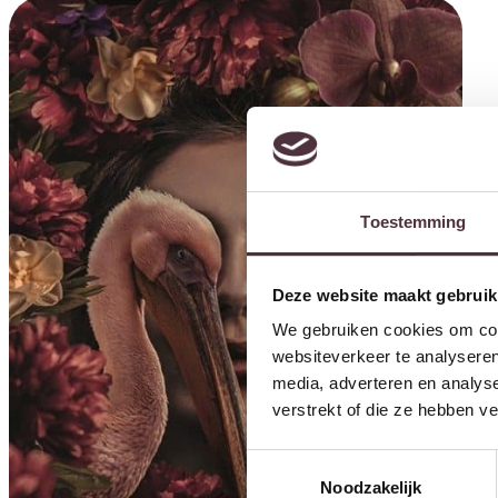
Toestemming
Deze website maakt gebruik
We gebruiken cookies om cont
websiteverkeer te analyseren
media, adverteren en analys
verstrekt of die ze hebben v
Toestemmingsselectie
Noodzakelijk