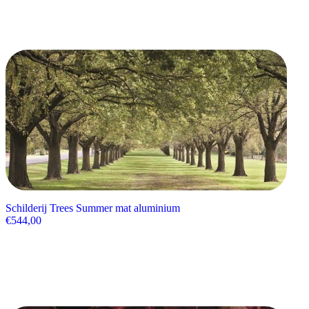
Schilderij Trees Summer mat aluminium
€
544,00