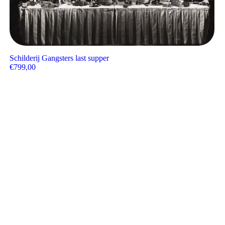
Schilderij Gangsters last supper
€
799,00