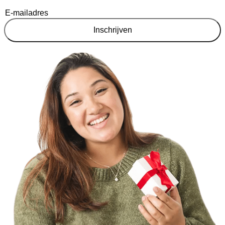
Inschrijven